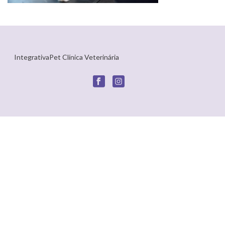
IntegrativaPet Clínica Veterinária