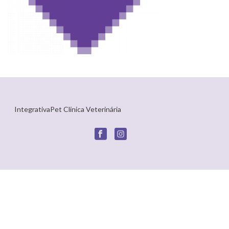
IntegrativaPet Clínica Veterinária