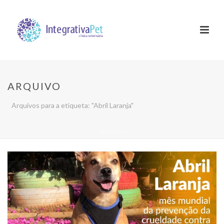
ARQUIVO
Arquivos para a etiqueta: "Abril Laranja"
INÍCIO
/