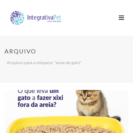
ARQUIVO
Arquivos para a etiqueta: "areia de gato"
INÍCIO
/