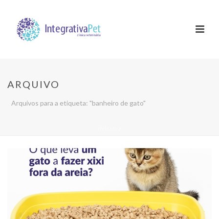
ARQUIVO
Arquivos para a etiqueta: "banheiro de gato"
INÍCIO
/