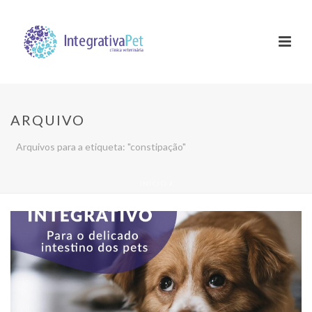
ARQUIVO
Arquivos para a etiqueta: "constipação"
INÍCIO
/