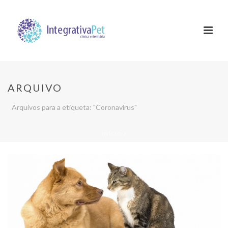
ARQUIVO
Arquivos para a etiqueta: "Coronavírus"
INÍCIO
/