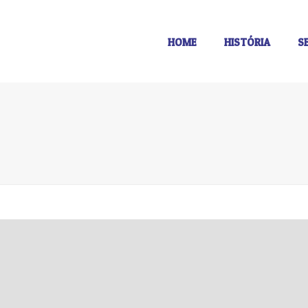
HOME
HISTÓRIA
S