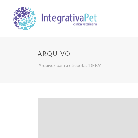
ARQUIVO
Arquivos para a etiqueta: "DEPA"