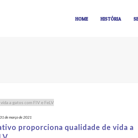
HOME
HISTÓRIA
S
31 de março de 2021
tivo proporciona qualidade de vida a
eLV