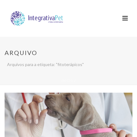
ARQUIVO
Arquivos para a etiqueta: "fitoterápicos"
INÍCIO
/