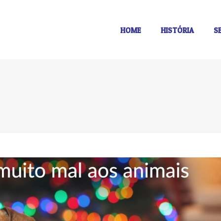
HOME
HISTÓRIA
S