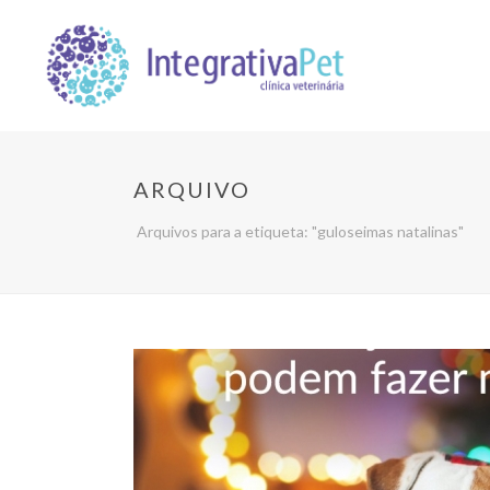
ARQUIVO
Arquivos para a etiqueta: "guloseimas natalinas"