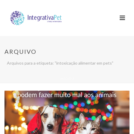
ARQUIVO
Arquivos para a etiqueta: "intoxicação alimentar em pets"
INÍCIO
/