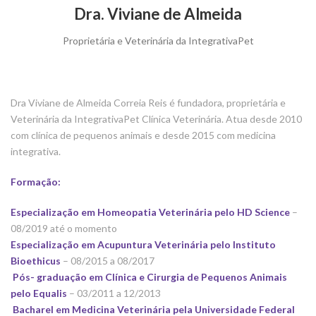
Dra. Viviane de Almeida
Proprietária e Veterinária da IntegrativaPet
Dra Viviane de Almeida Correia Reis é fundadora, proprietária e
Veterinária da IntegrativaPet Clínica Veterinária. Atua desde 2010
com clínica de pequenos animais e desde 2015 com medicina
integrativa.
Formação:
Especialização em Homeopatia Veterinária pelo HD Science
–
08/2019 até o momento
Especialização em Acupuntura Veterinária pelo Instituto
Bioethicus
– 08/2015 a 08/2017
Pós- graduação em Clínica e Cirurgia de Pequenos Animais
pelo Equalis
– 03/2011 a 12/2013
Bacharel em Medicina Veterinária pela Universidade Federal