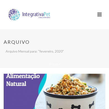
ARQUIVO
Arquivo Mensal para: "fevereiro, 2020"
INÍCIO
/