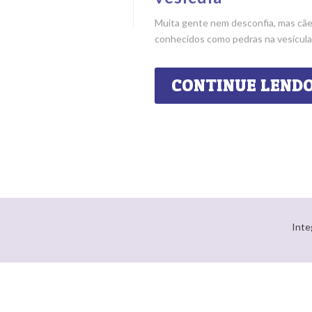
Muita gente nem desconfia, mas cãe
conhecidos como pedras na vesícula,
CONTINUE LEND
Inte