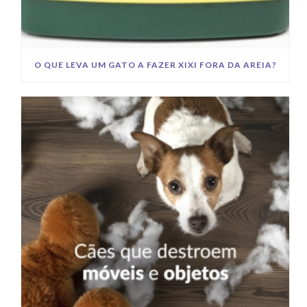
O QUE LEVA UM GATO A FAZER XIXI FORA DA AREIA?