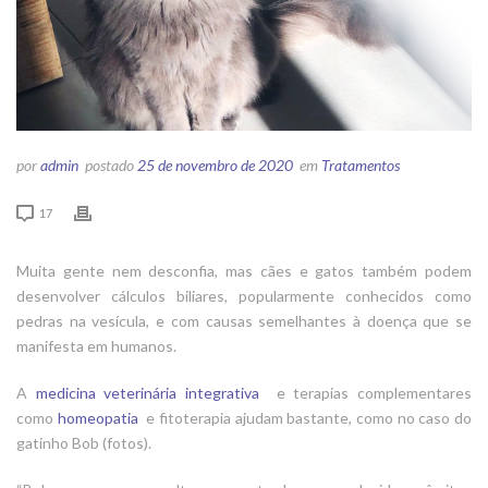
por
admin
postado
25 de novembro de 2020
em
Tratamentos
17
Muita gente nem desconfia, mas cães e gatos também podem
desenvolver cálculos biliares, popularmente conhecidos como
pedras na vesícula, e com causas semelhantes à doença que se
manifesta em humanos.
A
medicina veterinária integrativa
e terapias complementares
como
homeopatia
e fitoterapia ajudam bastante, como no caso do
gatinho Bob (fotos).