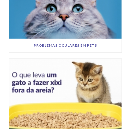
PROBLEMAS OCULARES EM PETS