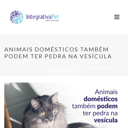
ANIMAIS DOMÉSTICOS TAMBÉM
PODEM TER PEDRA NA VESÍCULA
INÍCIO
/
TRATAMENTOS
/ ANIMAIS DOMÉSTICOS TAMBÉM PODEM TER
PEDRA NA VESÍCULA