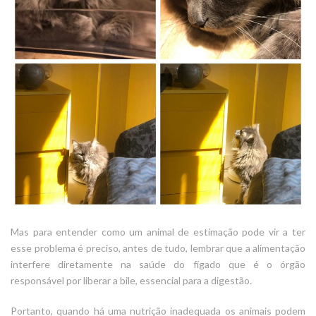
Mas para entender como um animal de estimação pode vir a ter
esse problema é preciso, antes de tudo, lembrar que a alimentação
interfere diretamente na saúde do fígado que é o órgão
responsável por liberar a bile, essencial para a digestão.
Portanto, quando há uma nutrição inadequada os animais podem