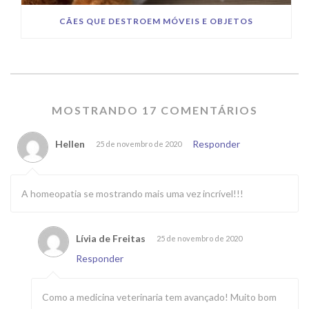
CÃES QUE DESTROEM MÓVEIS E OBJETOS
MOSTRANDO 17 COMENTÁRIOS
Hellen
Responder
25 de novembro de 2020
A homeopatia se mostrando mais uma vez incrível!!!
Lívia de Freitas
25 de novembro de 2020
Responder
Como a medicina veterinaria tem avançado! Muito bom