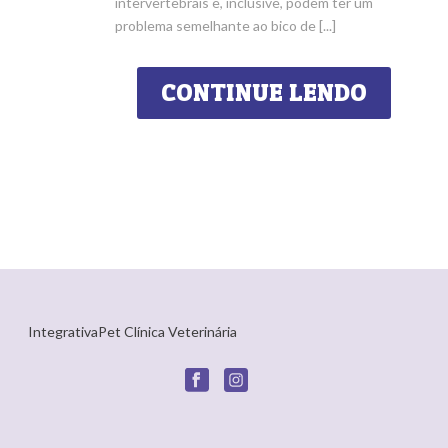
intervertebrais e, inclusive, podem ter um
problema semelhante ao bico de [...]
CONTINUE LENDO
IntegrativaPet Clínica Veterinária