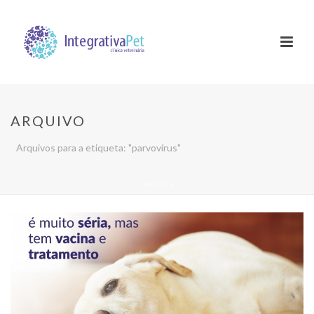
ARQUIVO
Arquivos para a etiqueta: "parvovírus"
INÍCIO
/