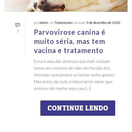
por
admin
em
Tratamentos
postado
9 de dezembro de 2020
Parvovirose canina é
5
muito séria, mas tem
vacina e tratamento
Essa é uma das doenças que mais causam
temor aos tutores de cães em função dos
sintomas que podem se tornar muito graves.
Mas antes de tudo é importante saber que,
embora não tenha uma cura [...]
CONTINUE LENDO