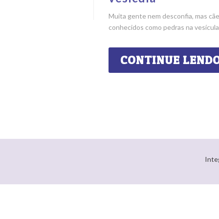
Muita gente nem desconfia, mas cãe
conhecidos como pedras na vesícula,
CONTINUE LEND
Inte