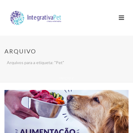
ARQUIVO
Arquivos para a etiqueta: "Pet"
INÍCIO
/