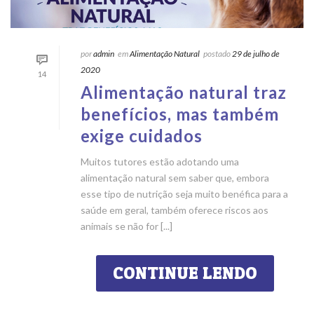
por
admin
em
Alimentação Natural
postado
29 de julho de
2020
14
Alimentação natural traz
benefícios, mas também
exige cuidados
Muitos tutores estão adotando uma
alimentação natural sem saber que, embora
esse tipo de nutrição seja muito benéfica para a
saúde em geral, também oferece riscos aos
animais se não for [...]
CONTINUE LENDO