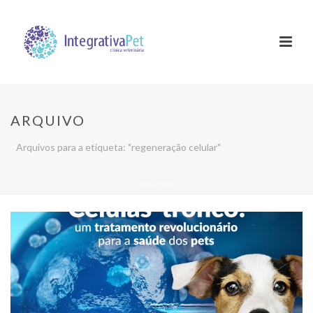
ARQUIVO
Arquivos para a etiqueta: "regeneração celular"
INÍCIO
/