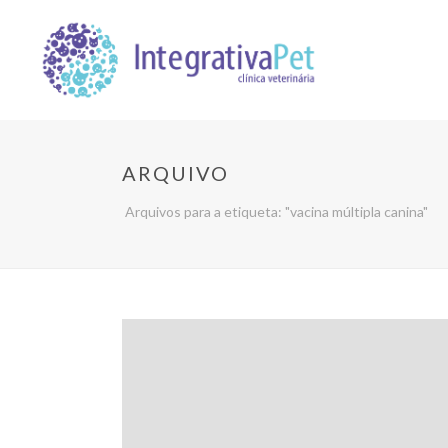
ARQUIVO
Arquivos para a etiqueta: "vacina múltipla canina"