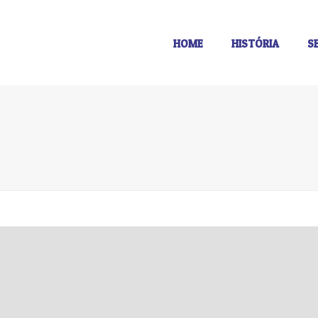
HOME
HISTÓRIA
S