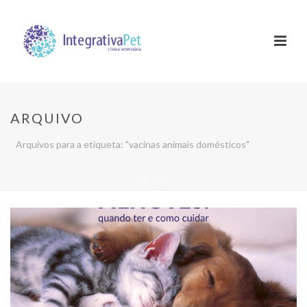
ARQUIVO
Arquivos para a etiqueta: "vacinas animais domésticos"
INÍCIO
/