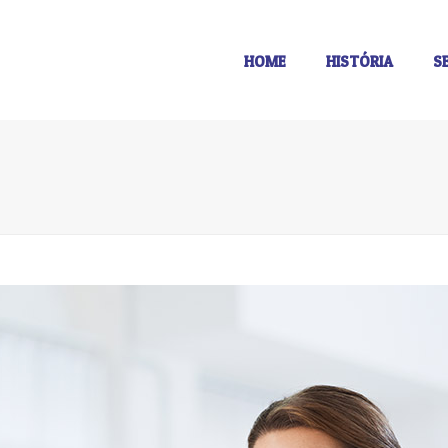
HOME
HISTÓRIA
S