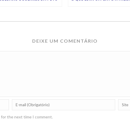
DEIXE UM COMENTÁRIO
 for the next time I comment.