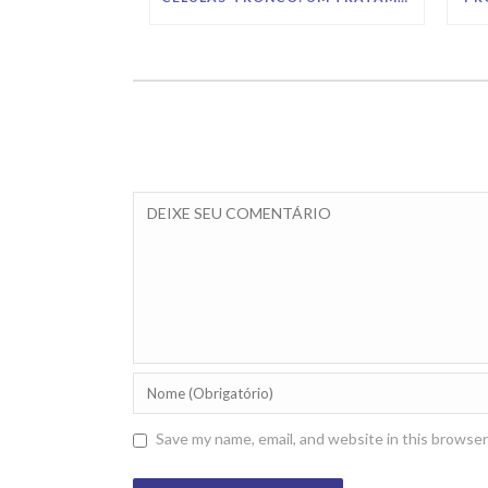
Save my name, email, and website in this browser