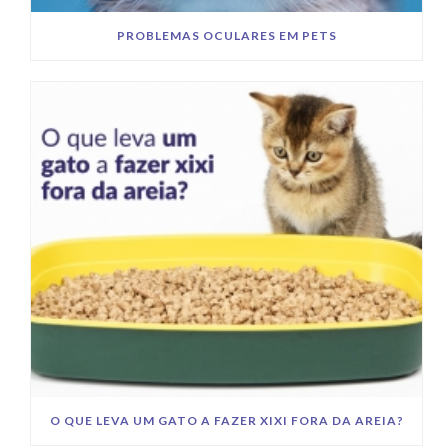
PROBLEMAS OCULARES EM PETS
O QUE LEVA UM GATO A FAZER XIXI FORA DA AREIA?