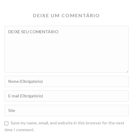
DEIXE UM COMENTÁRIO
Save my name, email, and website in this browser for the next
time I comment.