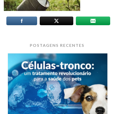
POSTAGENS RECENTES