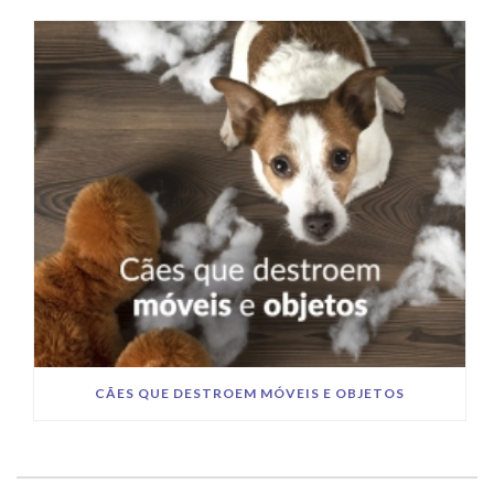
CÃES QUE DESTROEM MÓVEIS E OBJETOS