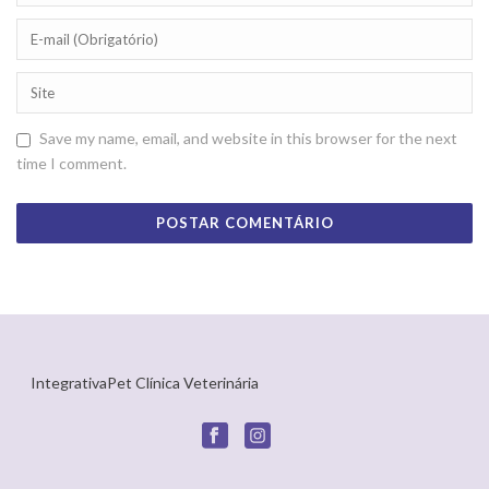
Save my name, email, and website in this browser for the next
time I comment.
IntegrativaPet Clínica Veterinária