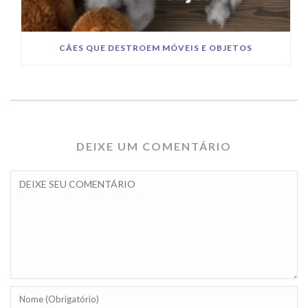
CÃES QUE DESTROEM MÓVEIS E OBJETOS
DEIXE UM COMENTÁRIO