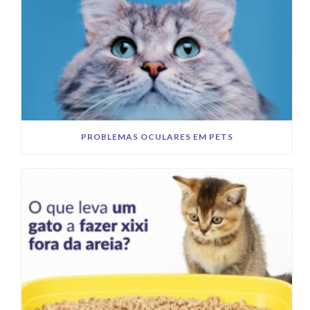
PROBLEMAS OCULARES EM PETS