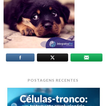
POSTAGENS RECENTES