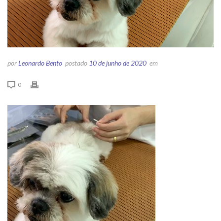
por
Leonardo Bento
postado
10 de junho de 2020
em
0