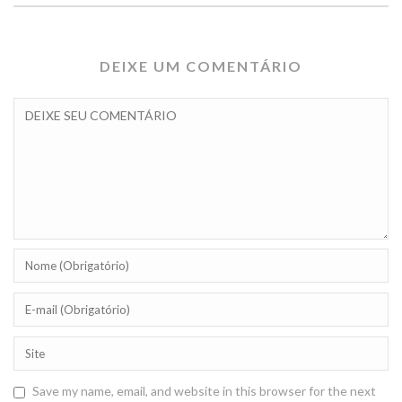
DEIXE UM COMENTÁRIO
Save my name, email, and website in this browser for the next