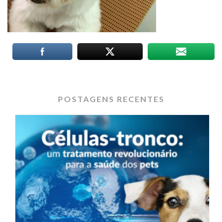
POSTAGENS RECENTES