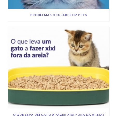
PROBLEMAS OCULARES EM PETS
O QUE LEVA UM GATO A FAZER XIXI FORA DA AREIA?