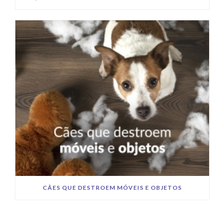
CÃES QUE DESTROEM MÓVEIS E OBJETOS