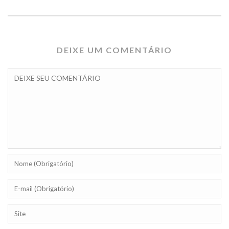
DEIXE UM COMENTÁRIO