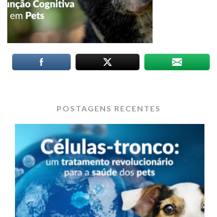
POSTAGENS RECENTES