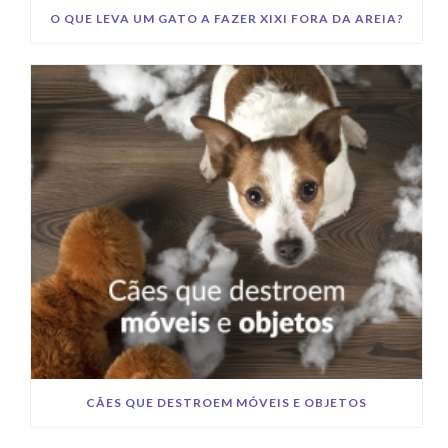
O QUE LEVA UM GATO A FAZER XIXI FORA DA AREIA?
CÃES QUE DESTROEM MÓVEIS E OBJETOS