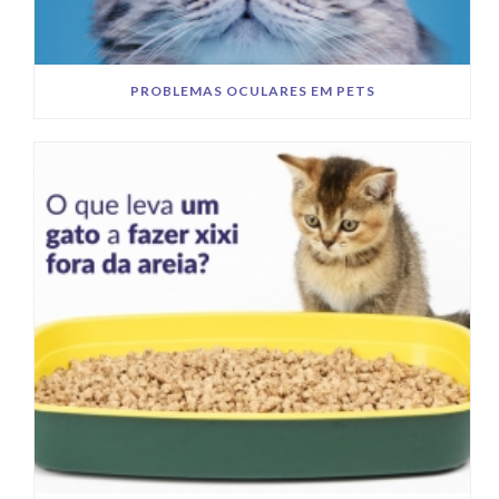
PROBLEMAS OCULARES EM PETS