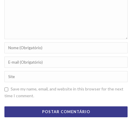
Save my name, email, and website in this browser for the next
time I comment.