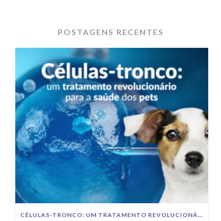
POSTAGENS RECENTES
CÉLULAS-TRONCO: UM TRATAMENTO REVOLUCIONÁRIO PARA A SAÚDE DOS PETS