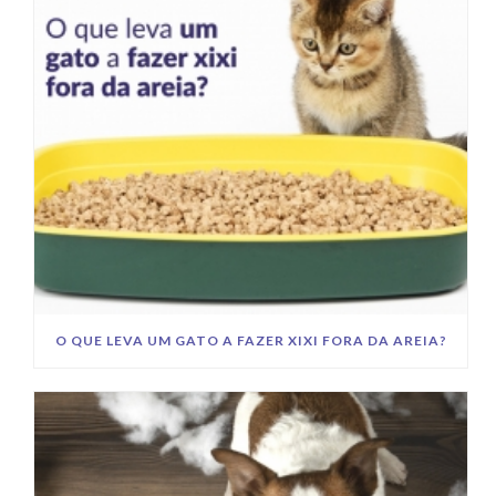
O QUE LEVA UM GATO A FAZER XIXI FORA DA AREIA?