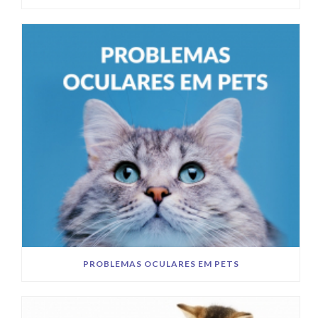
PROBLEMAS OCULARES EM PETS