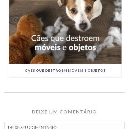
CÃES QUE DESTROEM MÓVEIS E OBJETOS
DEIXE UM COMENTÁRIO