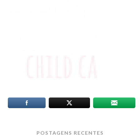
POSTAGENS RECENTES