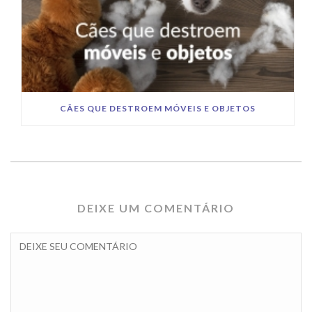
CÃES QUE DESTROEM MÓVEIS E OBJETOS
DEIXE UM COMENTÁRIO