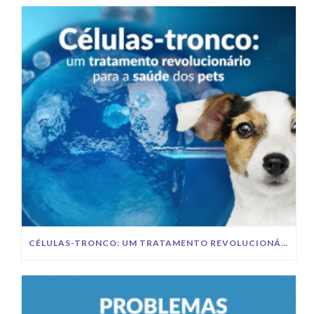
CÉLULAS-TRONCO: UM TRATAMENTO REVOLUCIONÁRIO PARA A SAÚDE DOS PETS