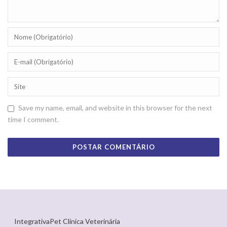
Save my name, email, and website in this browser for the next
time I comment.
IntegrativaPet Clínica Veterinária