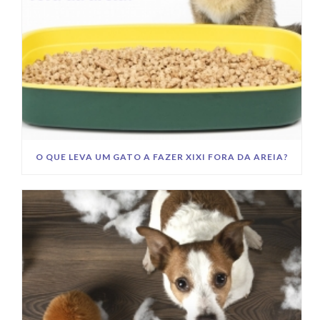
O QUE LEVA UM GATO A FAZER XIXI FORA DA AREIA?