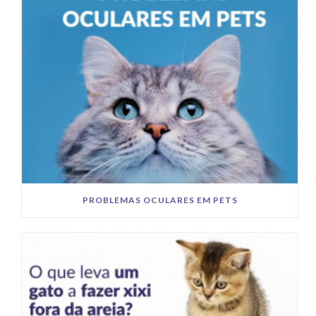
PROBLEMAS OCULARES EM PETS