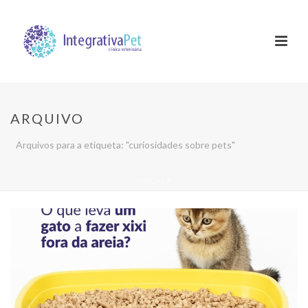
ARQUIVO
Arquivos para a etiqueta: "curiosidades sobre pets"
INÍCIO
/