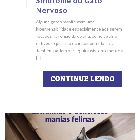
Síndrome do Gato
Nervoso
Alguns gatos manifestam uma
hipersensibilidade especialmente aos serem
tocados na região da coluna, como se algo
estivesse picando ou incomodando eles.
Também podem perseguir insistentemente a
[...]
CONTINUE LENDO