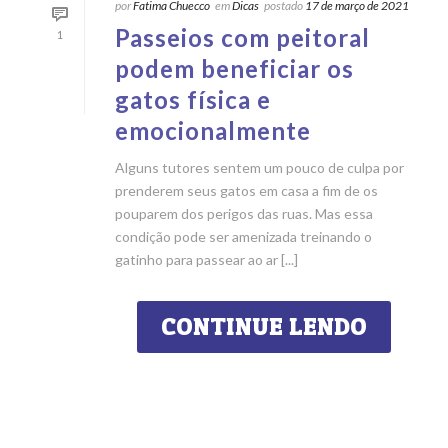
por
Fatima Chuecco
em
Dicas
postado
17 de março de 2021
Passeios com peitoral
1
podem beneficiar os
gatos física e
emocionalmente
Alguns tutores sentem um pouco de culpa por
prenderem seus gatos em casa a fim de os
pouparem dos perigos das ruas. Mas essa
condição pode ser amenizada treinando o
gatinho para passear ao ar [...]
CONTINUE LENDO