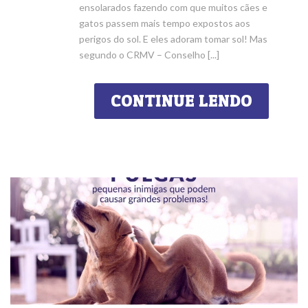
ensolarados fazendo com que muitos cães e
gatos passem mais tempo expostos aos
perigos do sol. E eles adoram tomar sol! Mas
segundo o CRMV – Conselho [...]
CONTINUE LENDO