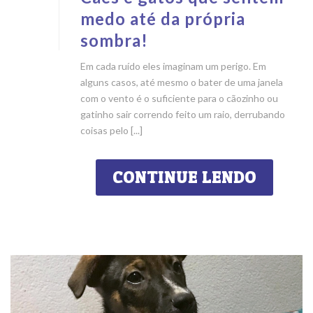
medo até da própria
sombra!
Em cada ruído eles imaginam um perigo. Em
alguns casos, até mesmo o bater de uma janela
com o vento é o suficiente para o cãozinho ou
gatinho sair correndo feito um raio, derrubando
coisas pelo [...]
CONTINUE LENDO