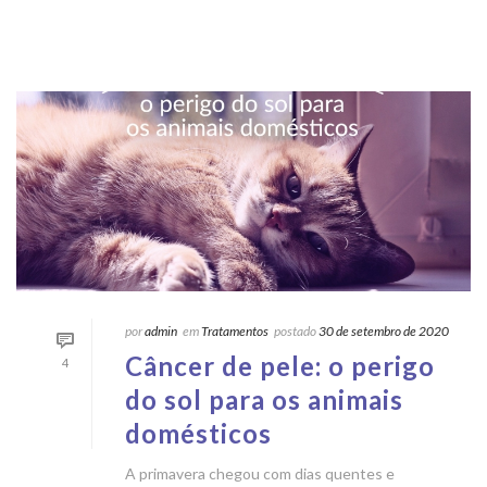
por
admin
em
Tratamentos
postado
30 de setembro de 2020
Câncer de pele: o perigo
4
do sol para os animais
domésticos
A primavera chegou com dias quentes e