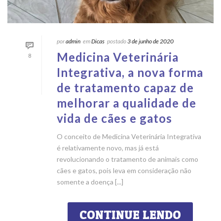
por
admin
em
Dicas
postado
3 de junho de 2020
Medicina Veterinária
8
Integrativa, a nova forma
de tratamento capaz de
melhorar a qualidade de
vida de cães e gatos
O conceito de Medicina Veterinária Integrativa
é relativamente novo, mas já está
revolucionando o tratamento de animais como
cães e gatos, pois leva em consideração não
somente a doença [...]
CONTINUE LENDO