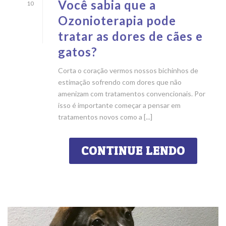
Você sabia que a
10
Ozonioterapia pode
tratar as dores de cães e
gatos?
Corta o coração vermos nossos bichinhos de
estimação sofrendo com dores que não
amenizam com tratamentos convencionais. Por
isso é importante começar a pensar em
tratamentos novos como a [...]
CONTINUE LENDO