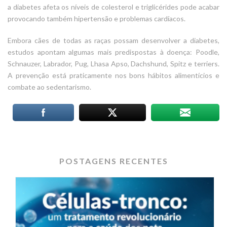
a diabetes afeta os níveis de colesterol e triglicérides pode acabar
provocando também hipertensão e problemas cardíacos.
Embora cães de todas as raças possam desenvolver a diabetes,
estudos apontam algumas mais predispostas à doença: Poodle,
Schnauzer, Labrador, Pug, Lhasa Apso, Dachshund, Spitz e terriers.
A prevenção está praticamente nos bons hábitos alimentícios e
combate ao sedentarismo.
POSTAGENS RECENTES