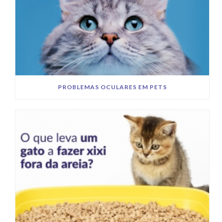
PROBLEMAS OCULARES EM PETS