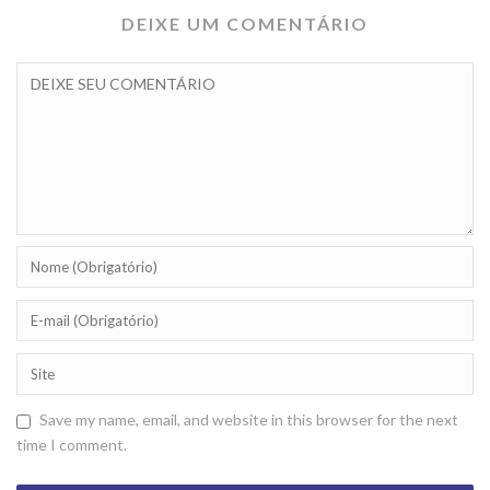
DEIXE UM COMENTÁRIO
Save my name, email, and website in this browser for the next
time I comment.