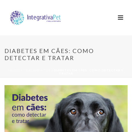
DIABETES EM CÃES: COMO
DETECTAR E TRATAR
INÍCIO
/
TRATAMENTOS
/ DIABETES EM CÃES: COMO DETECTAR E
TRATAR