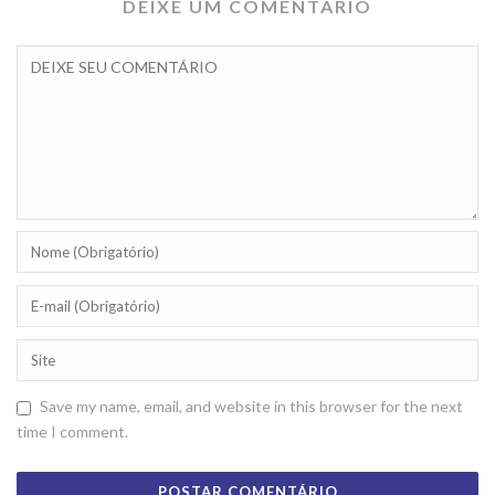
DEIXE UM COMENTÁRIO
Save my name, email, and website in this browser for the next
time I comment.