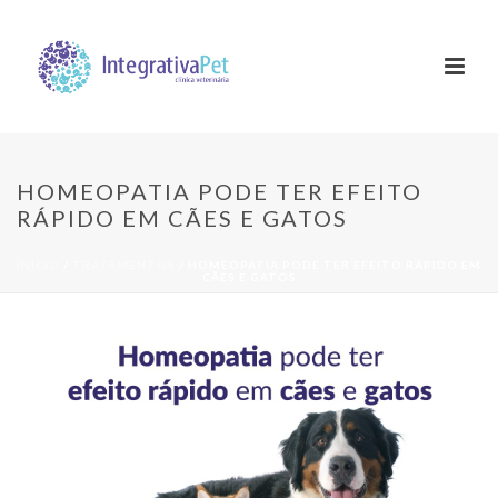
HOMEOPATIA PODE TER EFEITO
RÁPIDO EM CÃES E GATOS
INÍCIO
/
TRATAMENTOS
/ HOMEOPATIA PODE TER EFEITO RÁPIDO EM
CÃES E GATOS