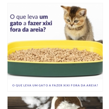
O QUE LEVA UM GATO A FAZER XIXI FORA DA AREIA?