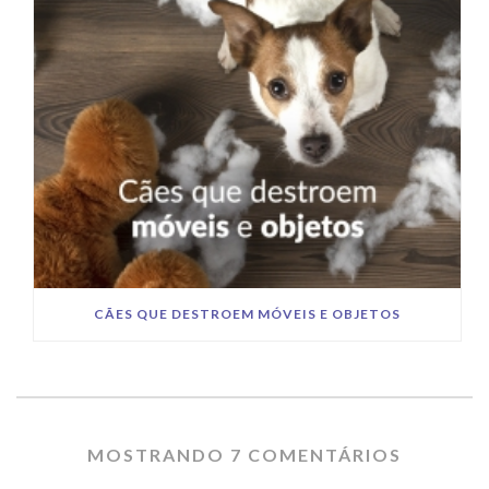
CÃES QUE DESTROEM MÓVEIS E OBJETOS
MOSTRANDO 7 COMENTÁRIOS