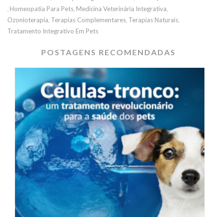
Homeopatia Para Pets
Medicina Veterinária Integrativa
,
,
,
Ozonioterapia
Terapias Complementares
Terapias Naturais
,
,
,
Tratamento Integrativo Em Pets
POSTAGENS RECOMENDADAS