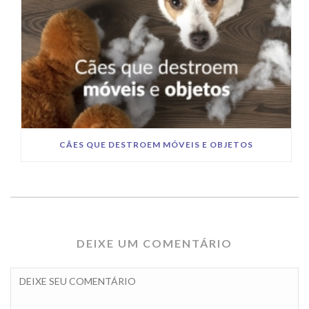
CÃES QUE DESTROEM MÓVEIS E OBJETOS
DEIXE UM COMENTÁRIO