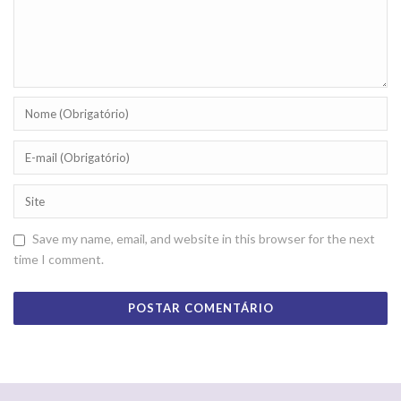
Save my name, email, and website in this browser for the next
time I comment.