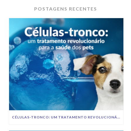
POSTAGENS RECENTES
CÉLULAS-TRONCO: UM TRATAMENTO REVOLUCIONÁRIO PARA A SAÚDE DOS PETS