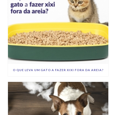
O QUE LEVA UM GATO A FAZER XIXI FORA DA AREIA?