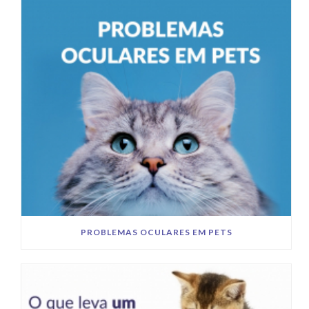
PROBLEMAS OCULARES EM PETS