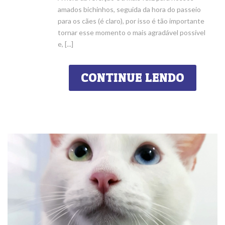
amados bichinhos, seguida da hora do passeio
para os cães (é claro), por isso é tão importante
tornar esse momento o mais agradável possível
e, [...]
CONTINUE LENDO