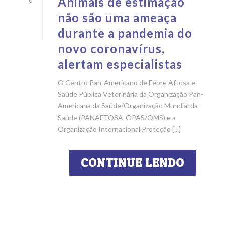
Animais de estimação
0
não são uma ameaça
durante a pandemia do
novo coronavírus,
alertam especialistas
O Centro Pan-Americano de Febre Aftosa e
Saúde Pública Veterinária da Organização Pan-
Americana da Saúde/Organização Mundial da
Saúde (PANAFTOSA-OPAS/OMS) e a
Organização Internacional Proteção [...]
CONTINUE LENDO