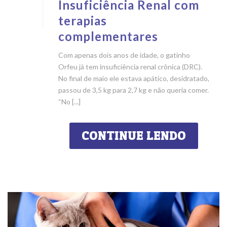
Insuficiência Renal com
terapias
complementares
Com apenas dois anos de idade, o gatinho
Orfeu já tem insuficiência renal crônica (DRC).
No final de maio ele estava apático, desidratado,
passou de 3,5 kg para 2,7 kg e não queria comer.
“No [...]
CONTINUE LENDO