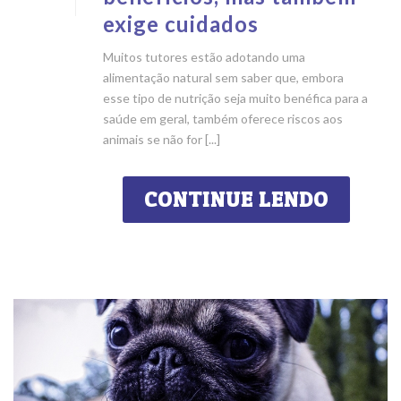
exige cuidados
Muitos tutores estão adotando uma
alimentação natural sem saber que, embora
esse tipo de nutrição seja muito benéfica para a
saúde em geral, também oferece riscos aos
animais se não for [...]
CONTINUE LENDO