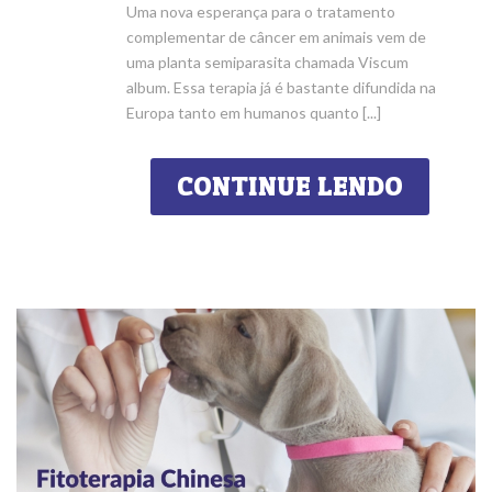
Uma nova esperança para o tratamento
complementar de câncer em animais vem de
uma planta semiparasita chamada Viscum
album. Essa terapia já é bastante difundida na
Europa tanto em humanos quanto [...]
CONTINUE LENDO