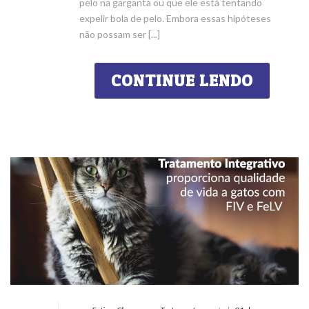
pelo na garganta ou que ele está tentando
expelir bola de pelo. Embora essas hipóteses
não possam ser [...]
CONTINUE LENDO