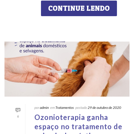
CONTINUE LENDO
por
admin
em
Tratamentos
postado
29 de outubro de 2020
Ozonioterapia ganha
6
espaço no tratamento de