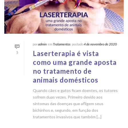
por
admin
em
Tratamentos
postado
4 de novembro de 2020
Laserterapia é vista
5
como uma grande aposta
no tratamento de
animais domésticos
Quando cães e gatos ficam doentes, os tutores
sofrem duas vezes. Primeiro devido aos
sintomas das doenças que afligem seus
bichinhos e, segundo, em função dos
tratamentos invasivos que também [...]