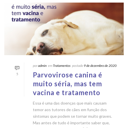
por
admin
em
Tratamentos
postado
9 de dezembro de 2020
Parvovirose canina é
5
muito séria, mas tem
vacina e tratamento
Essa é uma das doenças que mais causam
temor aos tutores de cães em função dos
sintomas que podem se tornar muito graves.
Mas antes de tudo é importante saber que,