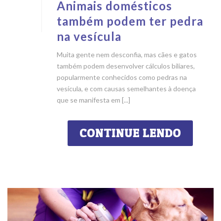
Animais domésticos
também podem ter pedra
na vesícula
Muita gente nem desconfia, mas cães e gatos
também podem desenvolver cálculos biliares,
popularmente conhecidos como pedras na
vesícula, e com causas semelhantes à doença
que se manifesta em [...]
CONTINUE LENDO