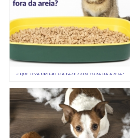
O QUE LEVA UM GATO A FAZER XIXI FORA DA AREIA?