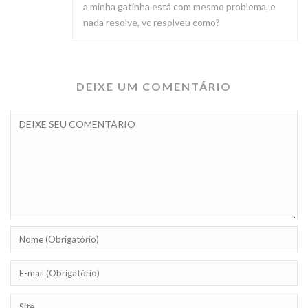
a minha gatinha está com mesmo problema, e
nada resolve, vc resolveu como?
DEIXE UM COMENTÁRIO