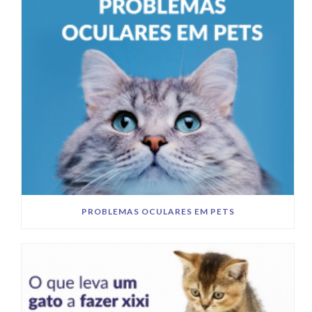
PROBLEMAS OCULARES EM PETS