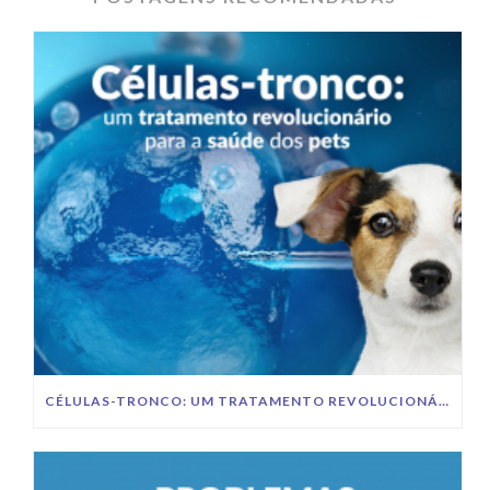
CÉLULAS-TRONCO: UM TRATAMENTO REVOLUCIONÁRIO PARA A SAÚDE DOS PETS