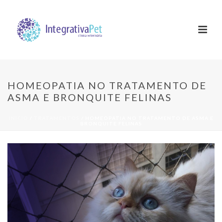
HOMEOPATIA NO TRATAMENTO DE
ASMA E BRONQUITE FELINAS
INÍCIO
/
TRATAMENTOS
/ HOMEOPATIA NO TRATAMENTO DE ASMA E
BRONQUITE FELINAS